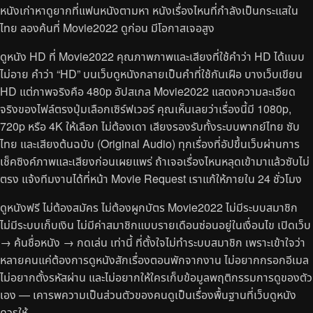
หนังเก่าหาดูยากที่แฟนหนังตามหา หนังเรื่องไหนที่กำลังเป็นกระแสใน
ไทย ลองค้นที่ Movie2022 ดูก่อน มีโอกาสเจอสูง
ดูหนัง HD ที่ Movie2022 คุณภาพภาพและเสียงที่ใช้คำว่า HD ได้แบบ
ไม่อาย คำว่า “HD” บนเว็บดูหนังกลายเป็นคำที่ใช้กันเฝือ บางเว็บเขียน
HD แต่ภาพจริงคือ 480p อัปสเกล Movie2022 แสดงความละเอียด
จริงของไฟล์ตรงปุ่มเลือกเซิร์ฟเวอร์ คุณเห็นเลยว่าเรื่องนี้มี 1080p,
720p หรือ 4K ให้เลือก ไม่ต้องเดา เสียงรองรับทั้งระบบพากย์ไทย ซับ
ไทย และเสียงต้นฉบับ (Original Audio) ทุกเรื่องที่อัปขึ้นเว็บผ่านการ
เช็คซิงค์ภาพและเสียงก่อนเผยแพร่ ถ้าเจอเรื่องไหนหลุดเข้ามาแล้วซับไม่
ตรง แจ้งทีมงานได้ที่หน้า Movie Request เราแก้ให้ภายใน 24 ชั่วโมง
ดูหนังฟรี ไม่ต้องสมัคร ไม่ต้องผูกบัตร Movie2022 ไม่มีระบบสมาชิก
ไม่มีระบบเก็บเงิน ไม่มีค่าสมาชิกแบบรายเดือนซ่อนอยู่ในเงื่อนไข เปิดเว็บ
→ ค้นชื่อหนัง → กดเล่น เท่านี้ ที่ตั้งใจไม่ทำระบบสมาชิก เพราะเข้าใจว่า
หลายคนแค่ต้องการดูหนังสักเรื่องตอนพักจากงาน ไม่อยากกรอกอีเมล
ไม่อยากตั้งรหัสผ่าน และไม่อยากให้ใครเก็บข้อมูลพฤติกรรมการดูของตัว
เอง — เคารพความเป็นส่วนตัวของคนดูเป็นเรื่องพื้นฐานที่เว็บดูหนัง
ควรให้