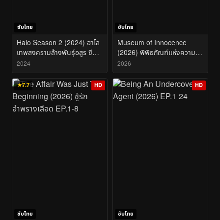
ซับไทย
ซับไทย
Halo Season 2 (2024) ฮาโล
Museum of Innocence
เทพสงครามล้างพันธุ์อสูร ซีซั่น
(2026) พิพิธภัณฑ์แห่งความไร้
2 EP.1-8 (จบ)
เดียงสา EP.1-9 (จบ)
2024
2026
★
7.7
HD
HD
ซับไทย
ซับไทย