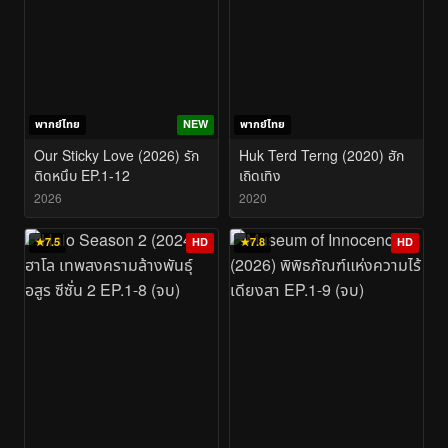
พากย์ไทย
NEW
พากย์ไทย
Our Sticky Love (2026) รัก
Huk Terd Terng (2020) ฮัก
ติดหนึบ EP.1-12
เถิดเทิง
2026
2020
★
7.5
HD
★
7.8
HD